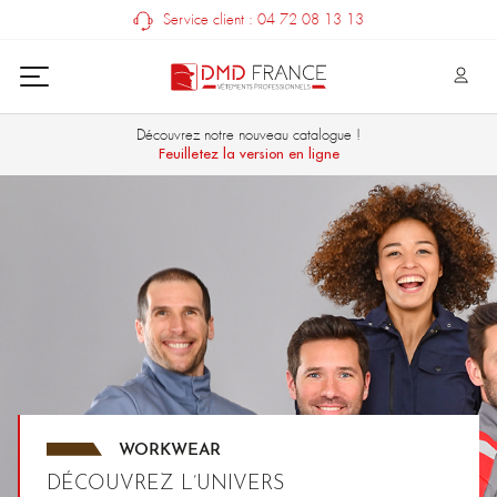
Service client : 04 72 08 13 13
Découvrez notre nouveau catalogue !
Feuilletez la version en ligne
WORKWEAR
DÉCOUVREZ L’UNIVERS