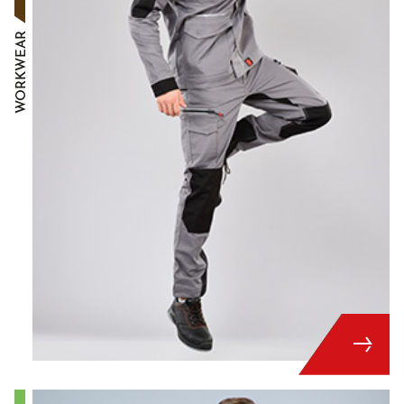
WORKWEAR