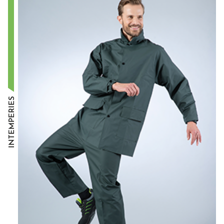
INTEMPÉRIES