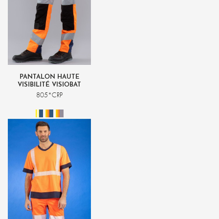
PANTALON HAUTE
VISIBILITÉ VISIOBAT
805*CRP