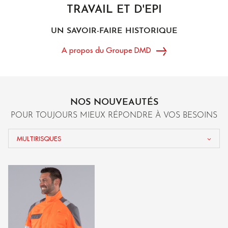
DÉCOUVREZ L’UNIVERS
TRAVAIL ET D'EPI
HAUTE VISIBILITÉ
UN SAVOIR-FAIRE HISTORIQUE
DÉCOUVRIR
A propos du Groupe DMD
NOS NOUVEAUTÉS
POUR TOUJOURS MIEUX RÉPONDRE À VOS BESOINS
MULTIRISQUES
MULTIRISQUES