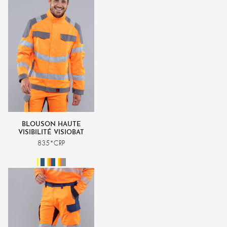
BLOUSON HAUTE
VISIBILITÉ VISIOBAT
835*CRP