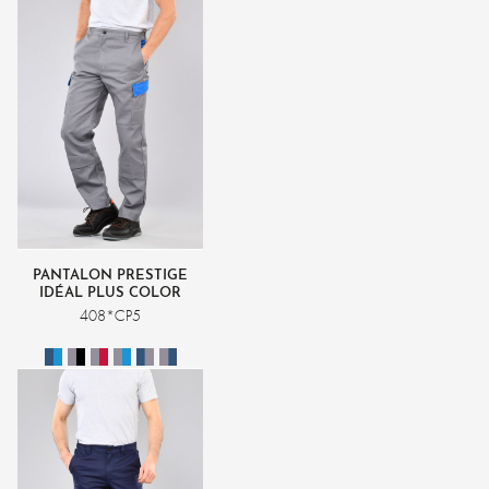
PANTALON PRESTIGE
IDÉAL PLUS COLOR
408*CP5