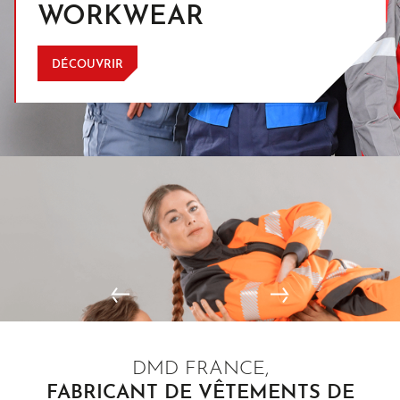
WORKWEAR
DÉCOUVRIR
DMD FRANCE,
HAUTE VISIBILITÉ
FABRICANT DE VÊTEMENTS DE