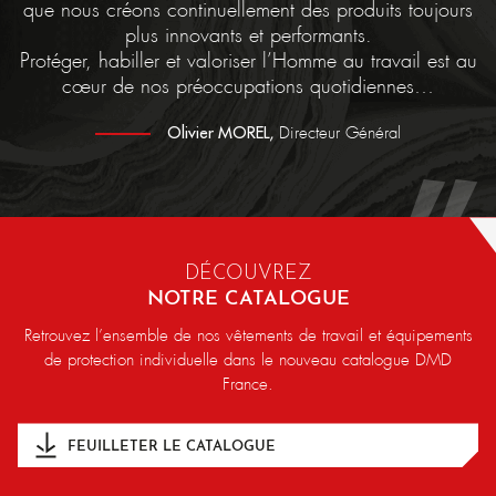
que nous créons continuellement des produits toujours
plus innovants et performants.
Protéger, habiller et valoriser l’Homme au travail est au
cœur de nos préoccupations quotidiennes…
Olivier MOREL,
Directeur Général
DÉCOUVREZ
NOTRE CATALOGUE
Retrouvez l’ensemble de nos vêtements de travail et équipements
de protection individuelle dans le nouveau catalogue DMD
France.
FEUILLETER LE CATALOGUE