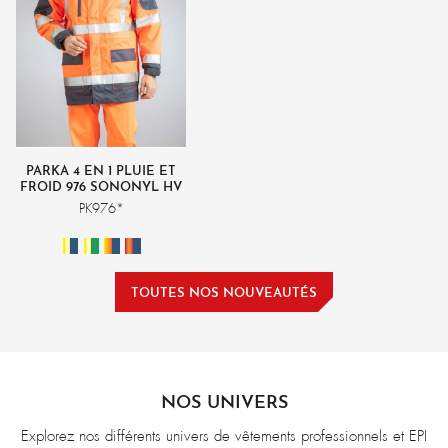
PARKA 4 EN 1 PLUIE ET
FROID 976 SONONYL HV
PK976*
TOUTES NOS NOUVEAUTÉS
NOS UNIVERS
Explorez nos différents univers de vêtements professionnels et EPI