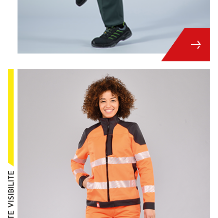
HAUTE VISIBILITÉ