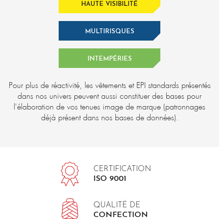
HAUTE VISIBILITÉ
MULTIRISQUES
INTEMPÉRIES
Pour plus de réactivité, les vêtements et EPI standards présentés
dans nos univers peuvent aussi constituer des bases pour
l'élaboration de vos tenues image de marque (patronnages
déjà présent dans nos bases de données).
CERTIFICATION
ISO 9001
QUALITÉ DE
CONFECTION