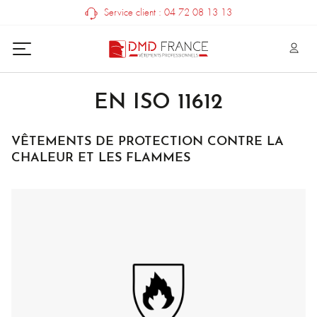
Service client : 04 72 08 13 13
EN ISO 11612
VÊTEMENTS DE PROTECTION CONTRE LA
CHALEUR ET LES FLAMMES