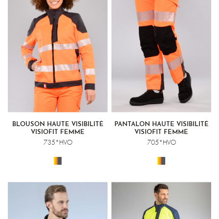
BLOUSON HAUTE VISIBILITÉ
PANTALON HAUTE VISIBILITÉ
VISIOFIT FEMME
VISIOFIT FEMME
735*HVO
705*HVO