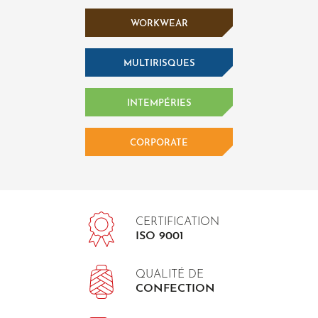
WORKWEAR
MULTIRISQUES
INTEMPÉRIES
CORPORATE
CERTIFICATION
ISO 9001
QUALITÉ DE
CONFECTION