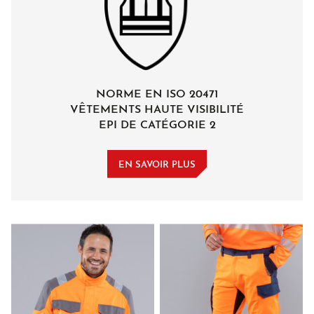
NORME EN ISO 20471
VÊTEMENTS HAUTE VISIBILITÉ
EPI DE CATÉGORIE 2
EN SAVOIR PLUS