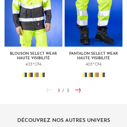
BLOUSON SELECT WEAR
PANTALON SELECT WEAR
HAUTE VISIBILITÉ
HAUTE VISIBILITÉ
435*CP4
405*CP4
1
3
DÉCOUVREZ NOS AUTRES UNIVERS