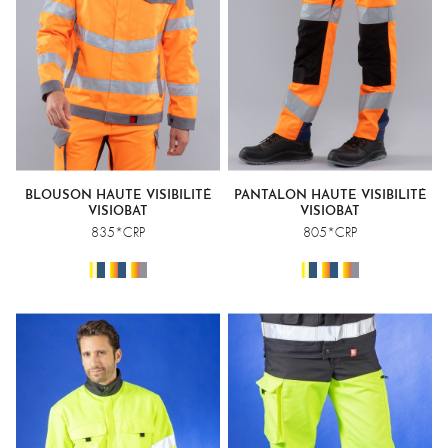
BLOUSON HAUTE VISIBILITÉ
PANTALON HAUTE VISIBILITÉ
VISIOBAT
VISIOBAT
835*CRP
805*CRP