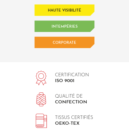
HAUTE VISIBILITÉ
INTEMPÉRIES
CORPORATE
CERTIFICATION
ISO 9001
QUALITÉ DE
CONFECTION
TISSUS CERTIFIÉS
OEKO-TEX