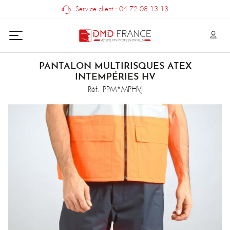
Service client : 04 72 08 13 13
PANTALON MULTIRISQUES ATEX
INTEMPÉRIES HV
Réf. PPM*MPHVJ