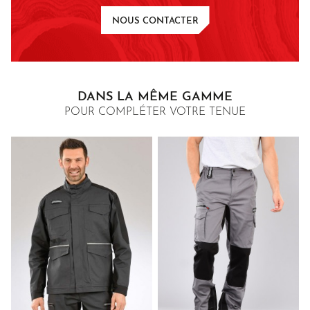
NOUS CONTACTER
DANS LA MÊME GAMME
POUR COMPLÉTER VOTRE TENUE