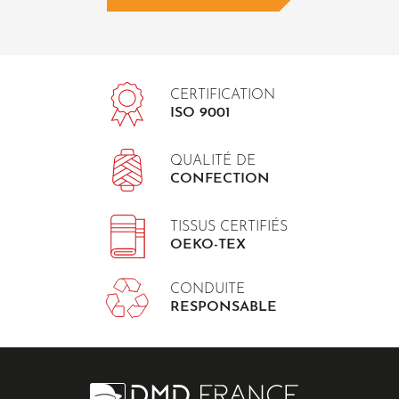
CERTIFICATION
ISO 9001
QUALITÉ DE
CONFECTION
TISSUS CERTIFIÉS
OEKO-TEX
CONDUITE
RESPONSABLE