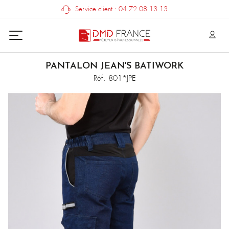
Service client : 04 72 08 13 13
PANTALON JEAN'S BATIWORK
Réf. 801*JPE