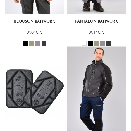
BLOUSON BATIWORK
PANTALON BATIWORK
830*CPE
801*CPE