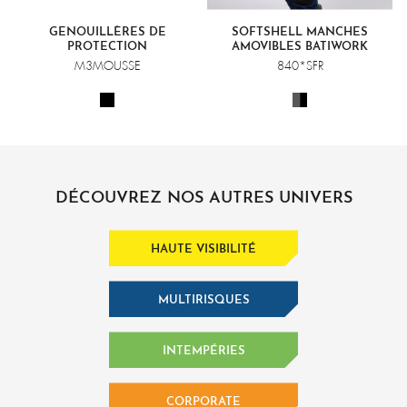
GENOUILLÈRES DE
SOFTSHELL MANCHES
PROTECTION
AMOVIBLES BATIWORK
M3MOUSSE
840*SFR
DÉCOUVREZ NOS AUTRES UNIVERS
HAUTE VISIBILITÉ
MULTIRISQUES
INTEMPÉRIES
CORPORATE