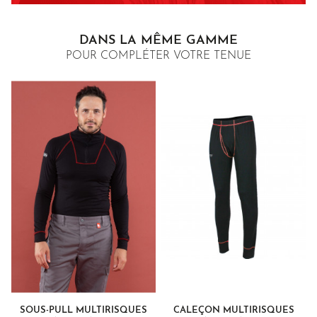
DANS LA MÊME GAMME
POUR COMPLÉTER VOTRE TENUE
SOUS-PULL MULTIRISQUES
CALEÇON MULTIRISQUES