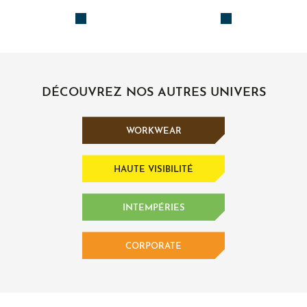
DÉCOUVREZ NOS AUTRES UNIVERS
WORKWEAR
HAUTE VISIBILITÉ
INTEMPÉRIES
CORPORATE