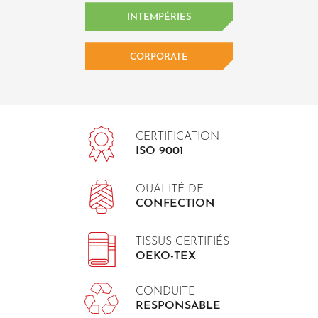
INTEMPÉRIES
CORPORATE
CERTIFICATION
ISO 9001
QUALITÉ DE
CONFECTION
TISSUS CERTIFIÉS
OEKO-TEX
CONDUITE
RESPONSABLE