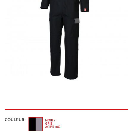
COULEUR :
NOIR /
GRIS
ACIER 10G