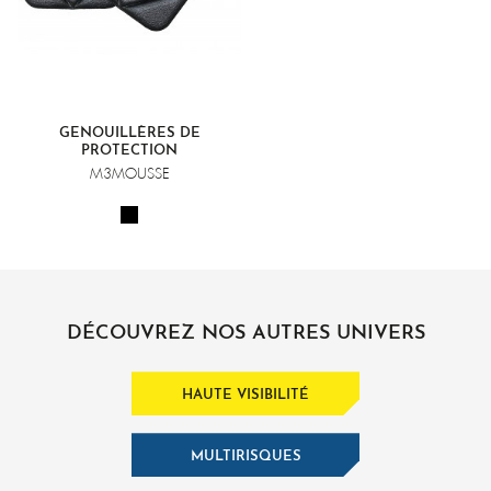
GENOUILLÈRES DE
PROTECTION
M3MOUSSE
DÉCOUVREZ NOS AUTRES UNIVERS
HAUTE VISIBILITÉ
MULTIRISQUES