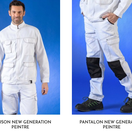
USON NEW GENERATION
PANTALON NEW GENER
PEINTRE
PEINTRE