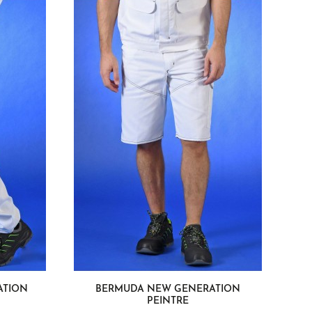
ATION
BERMUDA NEW GENERATION
PEINTRE