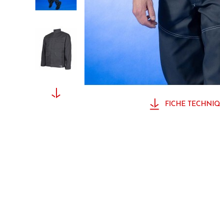
FICHE TECHNIQ