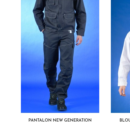
PANTALON NEW GENERATION
BLO