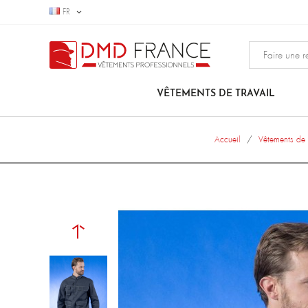
FR
VÊTEMENTS DE TRAVAIL
Accueil
Vêtements de t