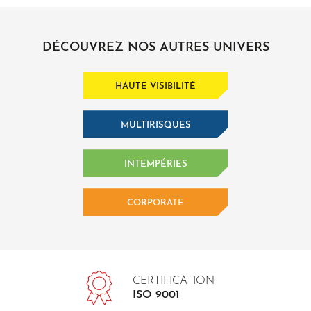
DÉCOUVREZ NOS AUTRES UNIVERS
HAUTE VISIBILITÉ
MULTIRISQUES
INTEMPÉRIES
CORPORATE
CERTIFICATION
ISO 9001