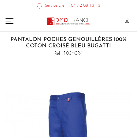
Service client : 04 72 08 13 13
PANTALON POCHES GENOUILLÈRES 100%
COTON CROISÉ BLEU BUGATTI
Réf. 103*CR4