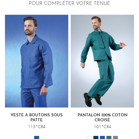
POUR COMPLÉTER VOTRE TENUE
VESTE À BOUTONS SOUS
PANTALON 100% COTON
PATTE
CROISÉ
115*CR4
101*CR4