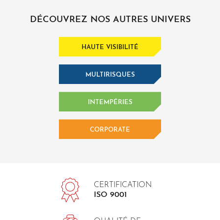
DÉCOUVREZ NOS AUTRES UNIVERS
HAUTE VISIBILITÉ
MULTIRISQUES
INTEMPÉRIES
CORPORATE
CERTIFICATION
ISO 9001