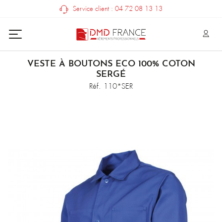
Service client : 04 72 08 13 13
VESTE À BOUTONS ECO 100% COTON
SERGÉ
Réf. 110*SER