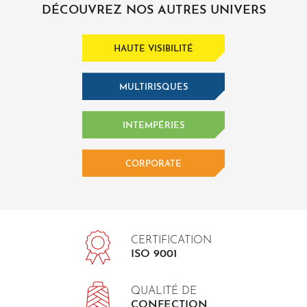
DÉCOUVREZ NOS AUTRES UNIVERS
HAUTE VISIBILITÉ
MULTIRISQUES
INTEMPÉRIES
CORPORATE
CERTIFICATION
ISO 9001
QUALITÉ DE
CONFECTION