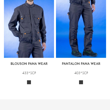
BLOUSON PANA WEAR
PANTALON PANA WEAR
433*SCP
403*SCP