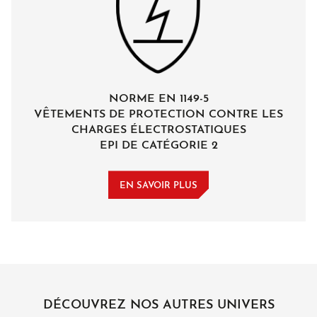
NORME EN 1149-5
VÊTEMENTS DE PROTECTION CONTRE LES
CHARGES ÉLECTROSTATIQUES
EPI DE CATÉGORIE 2
EN SAVOIR PLUS
DÉCOUVREZ NOS AUTRES UNIVERS