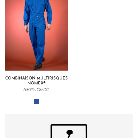
COMBINAISON MULTIRISQUES
NOMEX®
650*NOMDC