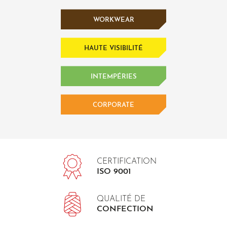
WORKWEAR
HAUTE VISIBILITÉ
INTEMPÉRIES
CORPORATE
CERTIFICATION
ISO 9001
QUALITÉ DE
CONFECTION